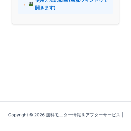
使用方法の動画 (新規ウィンドウで
開きます)
Copyright © 2026 無料モニター情報＆アフターサービス |