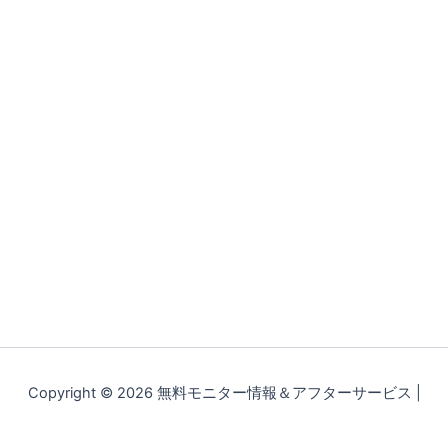
Copyright © 2026 無料モニター情報＆アフターサービス |